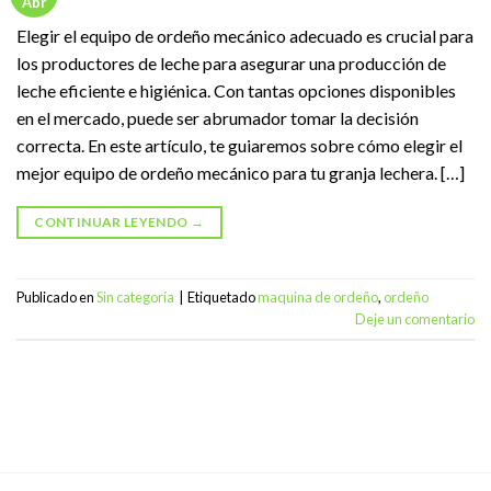
Abr
Elegir el equipo de ordeño mecánico adecuado es crucial para
los productores de leche para asegurar una producción de
leche eficiente e higiénica. Con tantas opciones disponibles
en el mercado, puede ser abrumador tomar la decisión
correcta. En este artículo, te guiaremos sobre cómo elegir el
mejor equipo de ordeño mecánico para tu granja lechera. […]
CONTINUAR LEYENDO
→
Publicado en
Sin categoría
|
Etiquetado
maquina de ordeño
,
ordeño
Deje un comentario