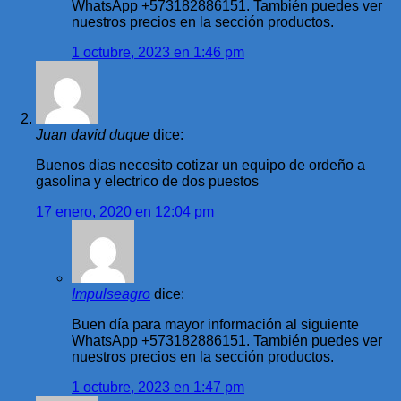
WhatsApp +573182886151. También puedes ver
nuestros precios en la sección productos.
1 octubre, 2023 en 1:46 pm
Juan david duque
dice:
Buenos dias necesito cotizar un equipo de ordeño a
gasolina y electrico de dos puestos
17 enero, 2020 en 12:04 pm
Impulseagro
dice:
Buen día para mayor información al siguiente
WhatsApp +573182886151. También puedes ver
nuestros precios en la sección productos.
1 octubre, 2023 en 1:47 pm