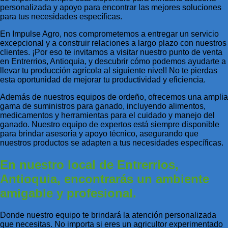
personalizada y apoyo para encontrar las mejores soluciones
para tus necesidades específicas.
En Impulse Agro, nos comprometemos a entregar un servicio
excepcional y a construir relaciones a largo plazo con nuestros
clientes. ¡Por eso te invitamos a visitar nuestro punto de venta
en Entrerrios, Antioquia, y descubrir cómo podemos ayudarte a
llevar tu producción agrícola al siguiente nivel! No te pierdas
esta oportunidad de mejorar tu productividad y eficiencia.
Además de nuestros equipos de ordeño, ofrecemos una amplia
gama de suministros para ganado, incluyendo alimentos,
medicamentos y herramientas para el cuidado y manejo del
ganado. Nuestro equipo de expertos está siempre disponible
para brindar asesoría y apoyo técnico, asegurando que
nuestros productos se adapten a tus necesidades específicas.
En nuestro local de Entrerrios,
Antioquia, encontrarás un ambiente
amigable y profesional.
Donde nuestro equipo te brindará la atención personalizada
que necesitas. No importa si eres un agricultor experimentado