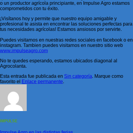
o un productor agrícola principiante, en Impulse Agro estamos
comprometidos con tu éxito.
¡Visítanos hoy y permite que nuestro equipo amigable y
profesional te asista en encontrar las soluciones perfectas para
tus necesidades agrícolas! Estamos ansiosos por servirte.
Puedes visitarnos en nuestras redes sociales en facebook o en
instagram. Tambien puedes visitarnos en nuestro sitio web
www.impulseagro.com
No te quedes esperando, estamos ubicados diagonal al
Agrocolanta.
Esta entrada fue publicada en
Sin categoría
. Marque como
favorito el
Enlace permanente
.
IMPULSE
Impulse Agro en las distintas ferias