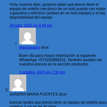
Hola, buenos días, quisiera saber que precio tiene el
equipo de ordeño mecánico de un solo puesto con motor
a gasolina y eléctrico (ambos en un solo equipo) y si hay
disponibilidad del equipo
26 julio, 2022 en 4:44 pm
Impulseagro
dice:
Buen día para mayor información al siguiente
WhatsApp +573182886151. También puedes ver
nuestros precios en la sección productos.
1 octubre, 2023 en 1:32 pm
SANDRA MARIA FUENTES
dice:
buenas tardes que precio tiene un equipo de ordeño para
ordeñar 2 vacas de 40 litros