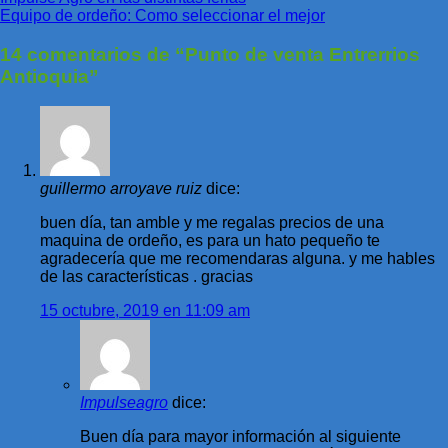
Equipo de ordeño: Como seleccionar el mejor
14 comentarios de “
Punto de venta Entrerrios
Antioquia
”
guillermo arroyave ruiz
dice:
buen día, tan amble y me regalas precios de una
maquina de ordeño, es para un hato pequeño te
agradecería que me recomendaras alguna. y me hables
de las características . gracias
15 octubre, 2019 en 11:09 am
Impulseagro
dice:
Buen día para mayor información al siguiente