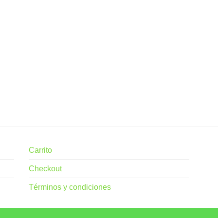
Carrito
Checkout
Términos y condiciones