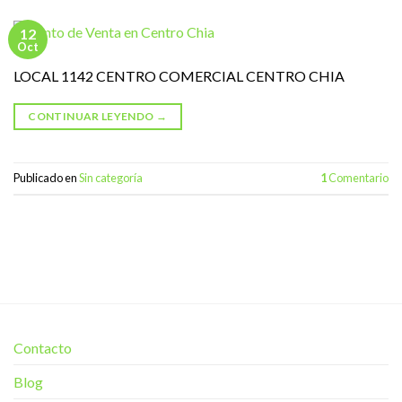
12
Oct
LOCAL 1142 CENTRO COMERCIAL CENTRO CHIA
CONTINUAR LEYENDO
→
Publicado en
Sin categoría
1
Comentario
Contacto
Blog