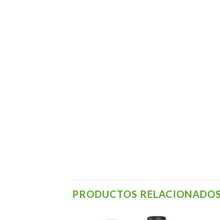
PRODUCTOS RELACIONADO