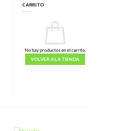
CARRITO
No hay productos en el carrito.
VOLVER A LA TIENDA