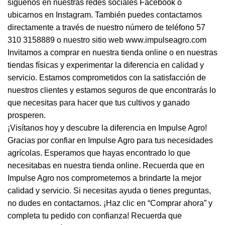
síguenos en nuestras redes sociales Facebook o
ubicarnos en Instagram. También puedes contactarnos
directamente a través de nuestro número de teléfono 57
310 3158889 o nuestro sitio web www.impulseagro.com
Invitamos a comprar en nuestra tienda online o en nuestras
tiendas físicas y experimentar la diferencia en calidad y
servicio. Estamos comprometidos con la satisfacción de
nuestros clientes y estamos seguros de que encontrarás lo
que necesitas para hacer que tus cultivos y ganado
prosperen.
¡Visítanos hoy y descubre la diferencia en Impulse Agro!
Gracias por confiar en Impulse Agro para tus necesidades
agrícolas. Esperamos que hayas encontrado lo que
necesitabas en nuestra tienda online. Recuerda que en
Impulse Agro nos comprometemos a brindarte la mejor
calidad y servicio. Si necesitas ayuda o tienes preguntas,
no dudes en contactarnos. ¡Haz clic en “Comprar ahora” y
completa tu pedido con confianza! Recuerda que