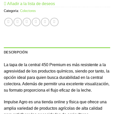
Añadir a la lista de deseos
Categoría:
Colectores
DESCRIPCIÓN
La tapa de la central 450 Premium es más resistente a la
agresividad de los productos químicos, siendo por tanto, la
opción ideal para quien busca durabilidad en la central
colectora. Además de permitir una excelente visualización,
su formato proporciona el flujo eficaz de la leche.
Impulse Agro es una tienda online y física que ofrece una
amplia variedad de productos agrícolas de alta calidad