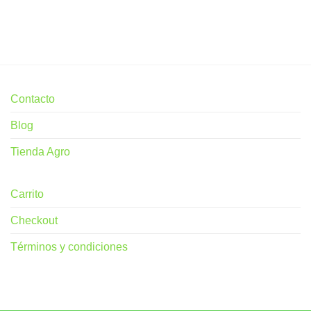
Contacto
Blog
Tienda Agro
Carrito
Checkout
Términos y condiciones