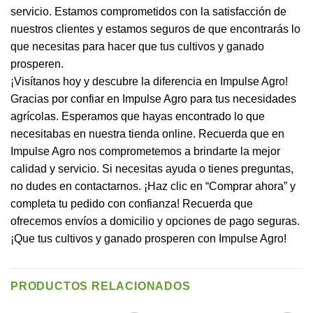
servicio. Estamos comprometidos con la satisfacción de
nuestros clientes y estamos seguros de que encontrarás lo
que necesitas para hacer que tus cultivos y ganado
prosperen.
¡Visítanos hoy y descubre la diferencia en Impulse Agro!
Gracias por confiar en Impulse Agro para tus necesidades
agrícolas. Esperamos que hayas encontrado lo que
necesitabas en nuestra tienda online. Recuerda que en
Impulse Agro nos comprometemos a brindarte la mejor
calidad y servicio. Si necesitas ayuda o tienes preguntas,
no dudes en contactarnos. ¡Haz clic en “Comprar ahora” y
completa tu pedido con confianza! Recuerda que
ofrecemos envíos a domicilio y opciones de pago seguras.
¡Que tus cultivos y ganado prosperen con Impulse Agro!
PRODUCTOS RELACIONADOS