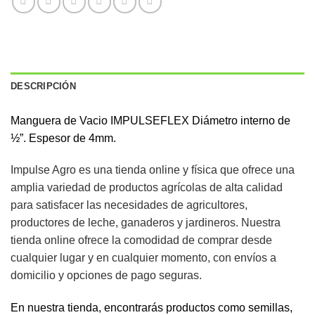
DESCRIPCIÓN
Manguera de Vacio IMPULSEFLEX Diámetro interno de
½”. Espesor de 4mm.
Impulse Agro es una tienda online y física que ofrece una
amplia variedad de productos agrícolas de alta calidad
para satisfacer las necesidades de agricultores,
productores de leche, ganaderos y jardineros. Nuestra
tienda online ofrece la comodidad de comprar desde
cualquier lugar y en cualquier momento, con envíos a
domicilio y opciones de pago seguras.
En nuestra tienda, encontrarás productos como semillas,