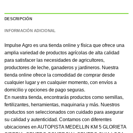
DESCRIPCIÓN
INFORMACIÓN ADICIONAL
Impulse Agro es una tienda online y física que ofrece una
amplia variedad de productos agrícolas de alta calidad
para satisfacer las necesidades de agricultores,
productores de leche, ganaderos y jardineros. Nuestra
tienda online ofrece la comodidad de comprar desde
cualquier lugar y en cualquier momento, con envíos a
domicilio y opciones de pago seguras.
En nuestra tienda, encontrarás productos como semillas,
fertilizantes, herramientas, maquinaria y más. Nuestros
productos son seleccionados con cuidado para asegurar
su calidad y autenticidad. Contamos con diferentes
ubicaciones en AUTOPISTA MEDELLIN KM 5 GLORIETA