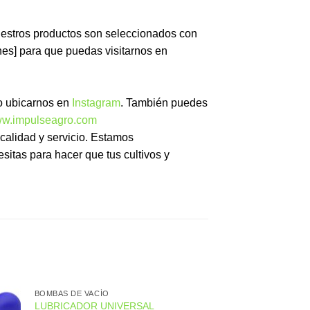
Nuestros productos son seleccionados con
nes] para que puedas visitarnos en
 ubicarnos en
Instagram
. También puedes
w.impulseagro.com
 calidad y servicio. Estamos
sitas para hacer que tus cultivos y
BOMBAS DE VACÍO
LUBRICADOR UNIVERSAL