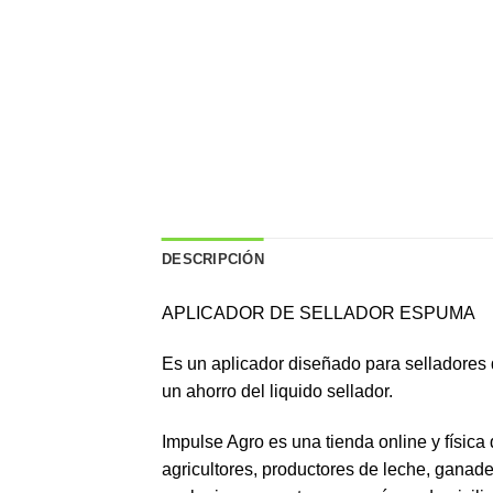
DESCRIPCIÓN
APLICADOR DE SELLADOR ESPUMA
Es un aplicador diseñado para selladores 
un ahorro del liquido sellador.
Impulse Agro es una tienda online y física
agricultores, productores de leche, ganade