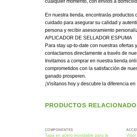
cualquier momento, con envíos a domicili
En nuestra tienda, encontrarás productos 
cuidado para asegurar su calidad y autent
persona y recibir asesoramiento personali
APLICADOR DE SELLADOR ESPUMA
Para stay up-to-date con nuestras ofertas
contactarnos directamente a través de nu
Invitamos a comprar en nuestra tienda onli
comprometidos con la satisfacción de nues
ganado prosperen.
¡Visítanos hoy y descubre la diferencia en
PRODUCTOS RELACIONADO
COMPONENTES
ACCE
Tapa en acero inoxidable para la
Visor