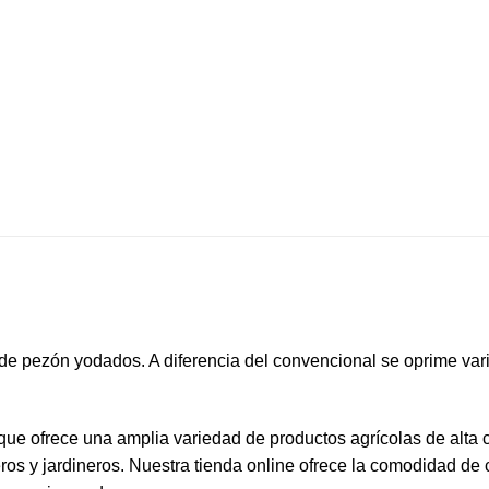
de pezón yodados. A diferencia del convencional se oprime var
 que ofrece una amplia variedad de productos agrícolas de alta 
ros y jardineros. Nuestra tienda online ofrece la comodidad de