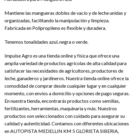
Mantiene las mangueras dobles de vacío y de leche unidas y
organizadas, facilitando la manipulación y limpieza.
Fabricada en Polipropileno es flexible y duradera.
Tenemos tonalidades azul, negra o verde.
Impulse Agro es una tienda online y física que ofrece una
amplia variedad de productos agrícolas de alta calidad para
satisfacer las necesidades de agricultores, productores de
leche, ganaderos y jardineros. Nuestra tienda online ofrece la
comodidad de comprar desde cualquier lugar y en cualquier
momento, con envíos a domicilio y opciones de pago seguras.
En nuestra tienda, encontrarás productos como semillas,
fertilizantes, herramientas, maquinaria y más. Nuestros
productos son seleccionados con cuidado para asegurar su
calidad y autenticidad. Contamos con diferentes ubicaciones
en AUTOPISTA MEDELLIN KM 5 GLORIETA SIBERIA,